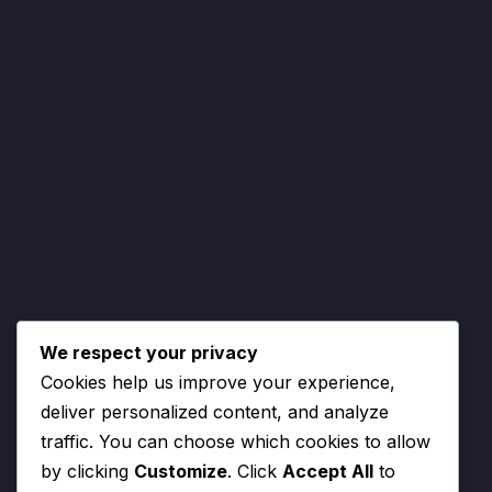
We respect your privacy
Cookies help us improve your experience,
deliver personalized content, and analyze
traffic. You can choose which cookies to allow
by clicking
Customize
. Click
Accept All
to