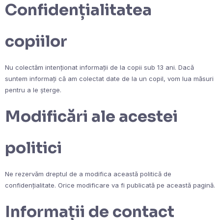
Confidențialitatea
copiilor
Nu colectăm intenționat informații de la copii sub 13 ani. Dacă
suntem informați că am colectat date de la un copil, vom lua măsuri
pentru a le șterge.
Modificări ale acestei
politici
Ne rezervăm dreptul de a modifica această politică de
confidențialitate. Orice modificare va fi publicată pe această pagină.
Informații de contact