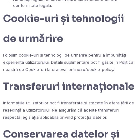
conformitate legală.
Cookie-uri și tehnologii
de urmărire
Folosim cookie-uri și tehnologii de urmărire pentru a îmbunătăți
experiența utilizatorului. Detalii suplimentare pot fi găsite în Politica
noastră de Cookie-uri la craiova-online.ro/cookie-policy/.
Transferuri internaționale
Informațiile utilizatorilor pot fi transferate și stocate în afara țării de
reședință a utilizatorului. Ne asigurăm că aceste transferuri
respectă legislația aplicabilă privind protecția datelor.
Conservarea datelor și