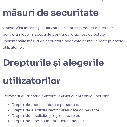
măsuri de securitate
Conservăm informațiile utilizatorilor atât timp cât este necesar
pentru a îndeplini scopurile pentru care au fost colectate.
Implementăm măsuri de securitate adecvate pentru a proteja datele
utilizatorilor.
Drepturile și alegerile
utilizatorilor
Utilizatorii au drepturi conform legislației aplicabile, inclusiv:
Dreptul de acces la datele personale.
Dreptul de a solicita rectificarea datelor inexacte.
Dreptul de a solicita ștergerea datelor.
Dreptul de a se opune prelucrării datelor.