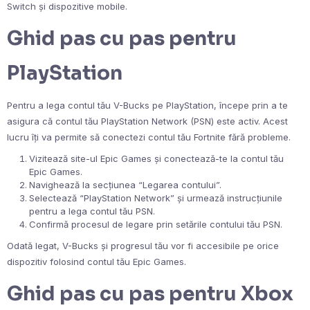
Switch și dispozitive mobile.
Ghid pas cu pas pentru
PlayStation
Pentru a lega contul tău V-Bucks pe PlayStation, începe prin a te
asigura că contul tău PlayStation Network (PSN) este activ. Acest
lucru îți va permite să conectezi contul tău Fortnite fără probleme.
Vizitează site-ul Epic Games și conectează-te la contul tău
Epic Games.
Navighează la secțiunea “Legarea contului”.
Selectează “PlayStation Network” și urmează instrucțiunile
pentru a lega contul tău PSN.
Confirmă procesul de legare prin setările contului tău PSN.
Odată legat, V-Bucks și progresul tău vor fi accesibile pe orice
dispozitiv folosind contul tău Epic Games.
Ghid pas cu pas pentru Xbox