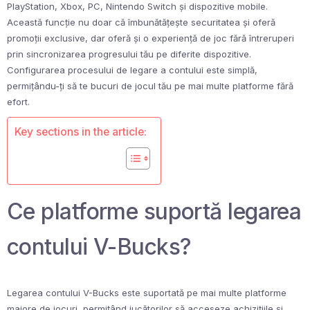
PlayStation, Xbox, PC, Nintendo Switch și dispozitive mobile.
Această funcție nu doar că îmbunătățește securitatea și oferă
promoții exclusive, dar oferă și o experiență de joc fără întreruperi
prin sincronizarea progresului tău pe diferite dispozitive.
Configurarea procesului de legare a contului este simplă,
permițându-ți să te bucuri de jocul tău pe mai multe platforme fără
efort.
Key sections in the article:
Ce platforme suportă legarea
contului V-Bucks?
Legarea contului V-Bucks este suportată pe mai multe platforme
majore de jocuri, permițând jucătorilor să acceseze achizițiile și