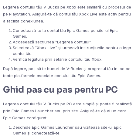
Legarea contului tău V-Bucks pe Xbox este similară cu procesul de
pe PlayStation. Asigură-te că contul tău Xbox Live este activ pentru
a facilita conexiunea.
Conectează-te la contul tău Epic Games pe site-ul Epic
Games.
Accesează secțiunea “Legarea contului”.
Selectează “Xbox Live” și urmează instrucțiunile pentru a lega
contul tău.
Verifică legătura prin setările contului tău Xbox.
După legare, poți să te bucuri de V-Bucks și progresul tău în joc pe
toate platformele asociate contului tău Epic Games.
Ghid pas cu pas pentru PC
Legarea contului tău V-Bucks pe PC este simplă și poate fi realizată
prin Epic Games Launcher sau prin site. Asigură-te că ai un cont
Epic Games configurat.
Deschide Epic Games Launcher sau vizitează site-ul Epic
Games și conectează-te.