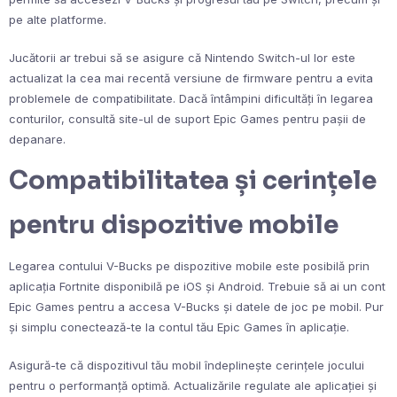
pe alte platforme.
Jucătorii ar trebui să se asigure că Nintendo Switch-ul lor este
actualizat la cea mai recentă versiune de firmware pentru a evita
problemele de compatibilitate. Dacă întâmpini dificultăți în legarea
conturilor, consultă site-ul de suport Epic Games pentru pașii de
depanare.
Compatibilitatea și cerințele
pentru dispozitive mobile
Legarea contului V-Bucks pe dispozitive mobile este posibilă prin
aplicația Fortnite disponibilă pe iOS și Android. Trebuie să ai un cont
Epic Games pentru a accesa V-Bucks și datele de joc pe mobil. Pur
și simplu conectează-te la contul tău Epic Games în aplicație.
Asigură-te că dispozitivul tău mobil îndeplinește cerințele jocului
pentru o performanță optimă. Actualizările regulate ale aplicației și