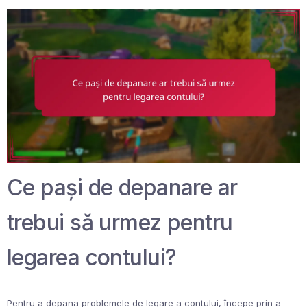
Ce pași de depanare ar
trebui să urmez pentru
legarea contului?
Pentru a depana problemele de legare a contului, începe prin a