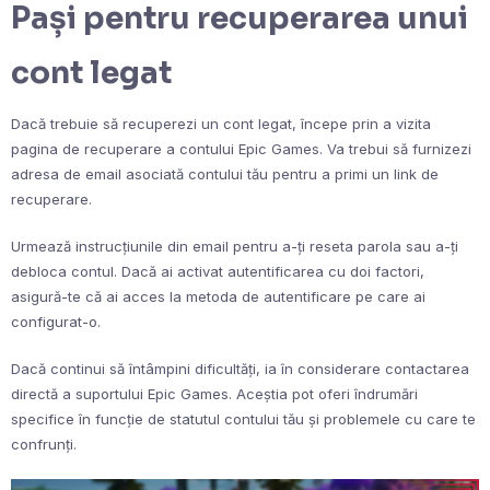
Pași pentru recuperarea unui
cont legat
Dacă trebuie să recuperezi un cont legat, începe prin a vizita
pagina de recuperare a contului Epic Games. Va trebui să furnizezi
adresa de email asociată contului tău pentru a primi un link de
recuperare.
Urmează instrucțiunile din email pentru a-ți reseta parola sau a-ți
debloca contul. Dacă ai activat autentificarea cu doi factori,
asigură-te că ai acces la metoda de autentificare pe care ai
configurat-o.
Dacă continui să întâmpini dificultăți, ia în considerare contactarea
directă a suportului Epic Games. Aceștia pot oferi îndrumări
specifice în funcție de statutul contului tău și problemele cu care te
confrunți.