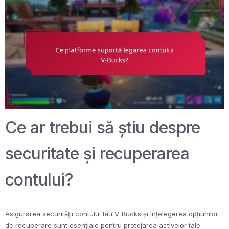
Ce ar trebui să știu despre
securitate și recuperarea
contului?
Asigurarea securității contului tău V-Bucks și înțelegerea opțiunilor
de recuperare sunt esențiale pentru protejarea activelor tale