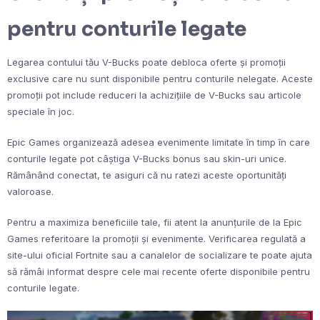
pentru conturile legate
Legarea contului tău V-Bucks poate debloca oferte și promoții
exclusive care nu sunt disponibile pentru conturile nelegate. Aceste
promoții pot include reduceri la achizițiile de V-Bucks sau articole
speciale în joc.
Epic Games organizează adesea evenimente limitate în timp în care
conturile legate pot câștiga V-Bucks bonus sau skin-uri unice.
Rămânând conectat, te asiguri că nu ratezi aceste oportunități
valoroase.
Pentru a maximiza beneficiile tale, fii atent la anunțurile de la Epic
Games referitoare la promoții și evenimente. Verificarea regulată a
site-ului oficial Fortnite sau a canalelor de socializare te poate ajuta
să rămâi informat despre cele mai recente oferte disponibile pentru
conturile legate.