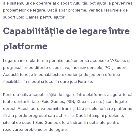
ale sistemului de operare al dispozitivului tău pot ajuta la prevenirea
problemelor de legare. Dacă apar probleme, verifică resursele de
suport Epic Games pentru ajutor.
Capabilitățile de legare între
platforme
Legarea între platforme permite jucătorilor să acceseze V-Bucks și
progresul lor pe diferite dispozitive, inclusiv console, PC și mobil.
Această funcție îmbunătățește experiența de joc prin oferirea
flexibilității în modul și locul în care joci Fortnite.
Pentru a utiliza capabilitățile de legare între platforme, asigură-te că
toate conturile tale (Epic Games, PSN, Xbox Live etc.) sunt legate
corect. Acest lucru va permite tranziții fără probleme între platforme
fără a pierde progresul sau achizițiile. Dacă întâmpini probleme,
site-ul de suport Epic Games oferă îndrumări detaliate pentru
rezolvarea problemelor de legare.