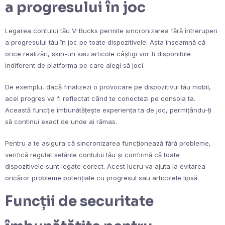
a progresului în joc
Legarea contului tău V-Bucks permite sincronizarea fără întreruperi
a progresului tău în joc pe toate dispozitivele. Asta înseamnă că
orice realizări, skin-uri sau articole câștigi vor fi disponibile
indiferent de platforma pe care alegi să joci.
De exemplu, dacă finalizezi o provocare pe dispozitivul tău mobil,
acel progres va fi reflectat când te conectezi pe consola ta.
Această funcție îmbunătățește experiența ta de joc, permițându-ți
să continui exact de unde ai rămas.
Pentru a te asigura că sincronizarea funcționează fără probleme,
verifică regulat setările contului tău și confirmă că toate
dispozitivele sunt legate corect. Acest lucru va ajuta la evitarea
oricăror probleme potențiale cu progresul sau articolele lipsă.
Funcții de securitate