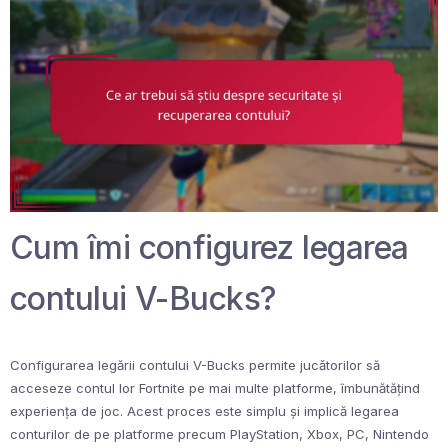
Cum îmi configurez legarea
contului V-Bucks?
Configurarea legării contului V-Bucks permite jucătorilor să
acceseze contul lor Fortnite pe mai multe platforme, îmbunătățind
experiența de joc. Acest proces este simplu și implică legarea
conturilor de pe platforme precum PlayStation, Xbox, PC, Nintendo