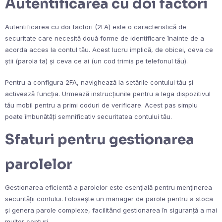
Autentificarea cu doi factori
Autentificarea cu doi factori (2FA) este o caracteristică de
securitate care necesită două forme de identificare înainte de a
acorda acces la contul tău. Acest lucru implică, de obicei, ceva ce
știi (parola ta) și ceva ce ai (un cod trimis pe telefonul tău).
Pentru a configura 2FA, navighează la setările contului tău și
activează funcția. Urmează instrucțiunile pentru a lega dispozitivul
tău mobil pentru a primi coduri de verificare. Acest pas simplu
poate îmbunătăți semnificativ securitatea contului tău.
Sfaturi pentru gestionarea
parolelor
Gestionarea eficientă a parolelor este esențială pentru menținerea
securității contului. Folosește un manager de parole pentru a stoca
și genera parole complexe, facilitând gestionarea în siguranță a mai
multor conturi.