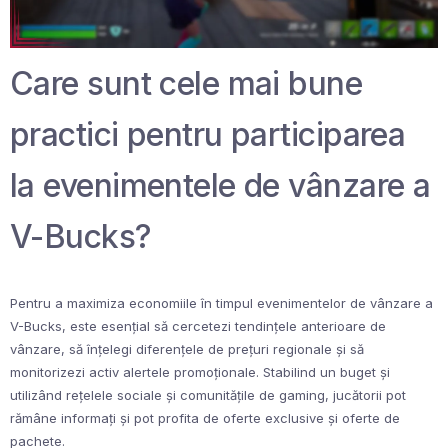
Care sunt cele mai bune
practici pentru participarea
la evenimentele de vânzare a
V-Bucks?
Pentru a maximiza economiile în timpul evenimentelor de vânzare a
V-Bucks, este esențial să cercetezi tendințele anterioare de
vânzare, să înțelegi diferențele de prețuri regionale și să
monitorizezi activ alertele promoționale. Stabilind un buget și
utilizând rețelele sociale și comunitățile de gaming, jucătorii pot
rămâne informați și pot profita de oferte exclusive și oferte de
pachete.