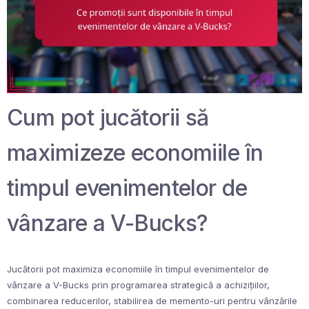
Cum pot jucătorii să
maximizeze economiile în
timpul evenimentelor de
vânzare a V-Bucks?
Jucătorii pot maximiza economiile în timpul evenimentelor de
vânzare a V-Bucks prin programarea strategică a achizițiilor,
combinarea reducerilor, stabilirea de memento-uri pentru vânzările