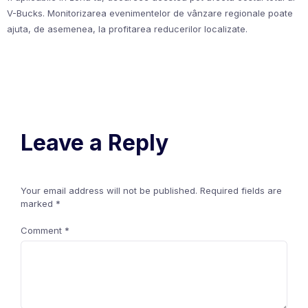
V-Bucks. Monitorizarea evenimentelor de vânzare regionale poate
ajuta, de asemenea, la profitarea reducerilor localizate.
Leave a Reply
Your email address will not be published.
Required fields are
marked
*
Comment
*