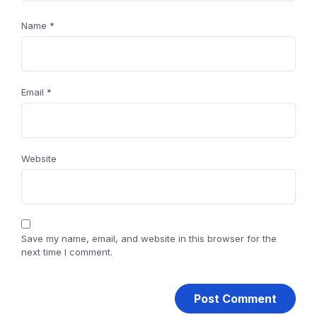
Name
*
Email
*
Website
Save my name, email, and website in this browser for the
next time I comment.