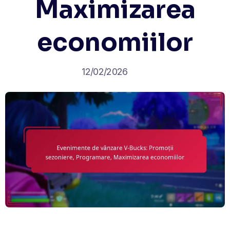
Maximizarea
economiilor
12/02/2026