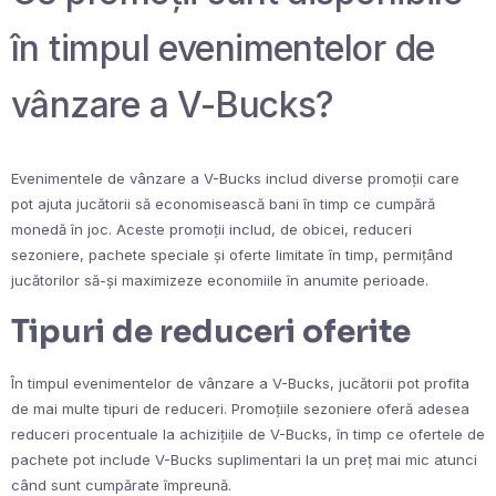
în timpul evenimentelor de
vânzare a V-Bucks?
Evenimentele de vânzare a V-Bucks includ diverse promoții care
pot ajuta jucătorii să economisească bani în timp ce cumpără
monedă în joc. Aceste promoții includ, de obicei, reduceri
sezoniere, pachete speciale și oferte limitate în timp, permițând
jucătorilor să-și maximizeze economiile în anumite perioade.
Tipuri de reduceri oferite
În timpul evenimentelor de vânzare a V-Bucks, jucătorii pot profita
de mai multe tipuri de reduceri. Promoțiile sezoniere oferă adesea
reduceri procentuale la achizițiile de V-Bucks, în timp ce ofertele de
pachete pot include V-Bucks suplimentari la un preț mai mic atunci
când sunt cumpărate împreună.