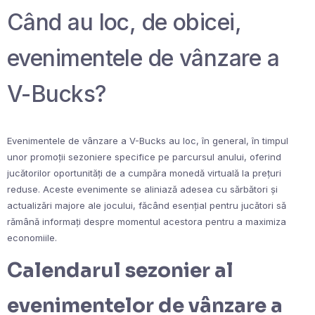
Când au loc, de obicei,
evenimentele de vânzare a
V-Bucks?
Evenimentele de vânzare a V-Bucks au loc, în general, în timpul
unor promoții sezoniere specifice pe parcursul anului, oferind
jucătorilor oportunități de a cumpăra monedă virtuală la prețuri
reduse. Aceste evenimente se aliniază adesea cu sărbători și
actualizări majore ale jocului, făcând esențial pentru jucători să
rămână informați despre momentul acestora pentru a maximiza
economiile.
Calendarul sezonier al
evenimentelor de vânzare a