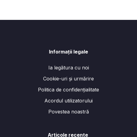
Informații legale
Ia legătura cu noi
Cookie-uri și urmărire
Politica de confidențialitate
Acordul utilizatorului
Povestea noastră
Articole recente